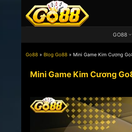
Bỏ
qua
nội
dung
GO88
Go88
»
Blog Go88
»
Mini Game Kim Cương Go8
Mini Game Kim Cương Go88