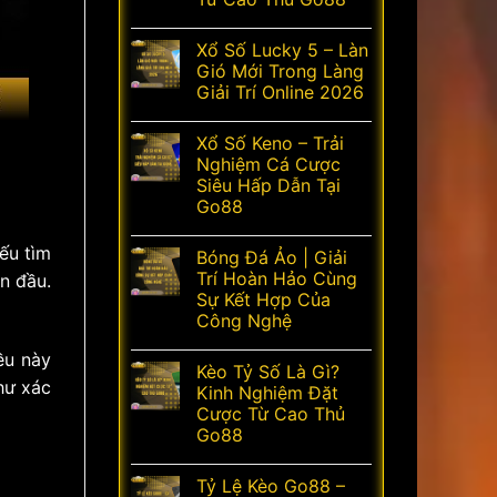
Xổ Số Lucky 5 – Làn
Gió Mới Trong Làng
Giải Trí Online 2026
Xổ Số Keno – Trải
Nghiệm Cá Cược
Siêu Hấp Dẫn Tại
Go88
ếu tìm
Bóng Đá Ảo | Giải
Trí Hoàn Hảo Cùng
n đầu.
Sự Kết Hợp Của
Công Nghệ
ều này
Kèo Tỷ Số Là Gì?
hư xác
Kinh Nghiệm Đặt
Cược Từ Cao Thủ
Go88
Tỷ Lệ Kèo Go88 –