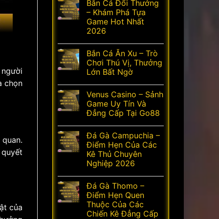
Bắn Cá Đổi Thưởng
– Khám Phá Tựa
Game Hot Nhất
2026
Bắn Cá Ăn Xu – Trò
Chơi Thú Vị, Thưởng
 người
Lớn Bất Ngờ
a chọn
Venus Casino – Sảnh
Game Uy Tín Và
Đẳng Cấp Tại Go88
Đá Gà Campuchia –
 quan.
Điểm Hẹn Của Các
 quyết
Kê Thủ Chuyên
Nghiệp 2026
Đá Gà Thomo –
Điểm Hẹn Quen
Thuộc Của Các
ật của
Chiến Kê Đẳng Cấp