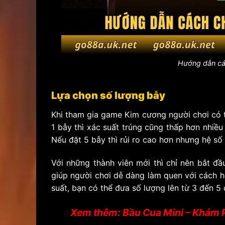
Hướng dẫn cá
Lựa chọn số lượng bẫy
Khi tham gia game Kim cương người chơi có th
1 bẫy thì xác suất trúng cũng thấp hơn nhiều
Nếu đặt 5 bẫy thì rủi ro cao hơn nhưng hệ số 
Với những thành viên mới thì chỉ nên bắt đầ
giúp người chơi dễ dàng làm quen với cách h
suất, bạn có thể đưa số lượng lên từ 3 đến 5
Xem thêm:
Bầu Cua Mini – Khám 