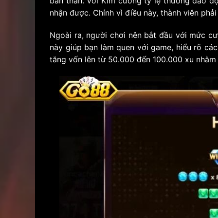
bản thân. Với Kim cương tỷ lệ thường dao đ
nhận được. Chính vì điều này, thành viên phải
Ngoài ra, người chơi nên bắt đầu với mức cư
này giúp bạn làm quen với game, hiểu rõ cách
tăng vốn lên từ 50.000 đến 100.000 xu nhằm g