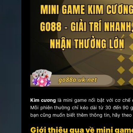
Kim cương
là mini game nổi bật với cơ chế 
Mỗi phiên thường chỉ kéo dài từ 30 đến 90 g
bạn cũng muốn biết thêm thông tin, hãy theo 
Giới thiệu qua về mini ga