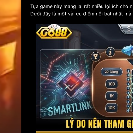
Tựa game này mang lại rất nhiều lợi ích cho 
Dưới đây là một vài ưu điểm nổi bật nhất mà b