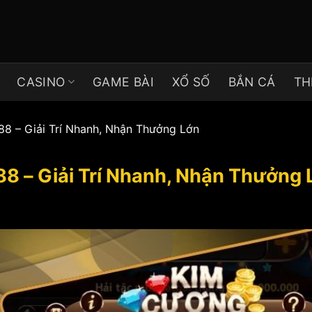
CASINO
GAME BÀI
XỔ SỐ
BẮN CÁ
TH
8 – Giải Trí Nhanh, Nhận Thưởng Lớn
 – Giải Trí Nhanh, Nhận Thưởng 