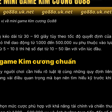
ú vị về mini game Kim cương Go88
 kéo dài từ 30 – 90 giây tùy theo tốc độ quyết định của
có thể dao động từ 1.000 đến 500.000 xu phụ thuộc vào lự
 5 – 10 ô thì hệ số đạt từ 10 – 50 lần với vốn lúc đầu.
i game Kim cương chuẩn
 người chơi cần hiểu rõ luật lệ cùng những quy định liên
ùng vài điều quan trọng mà bạn nên tìm hiểu kỹ trước khi
chọn mức cược phù hợp với khả năng tài chính và chiến thu