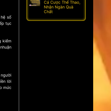
Cá Cược Thể Thao,
Nhận Ngàn Quà
Chất
 hệ số
iếp tục
g kiểm
 nhuận
 người
iền lời
eo mức