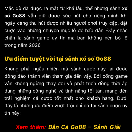
Mặc dù đã được ra mắt từ khá lâu, thế nhưng sảnh
xổ
số Go88
vẫn giữ được sức hút cho riêng mình khi
ngày càng thu hút được nhiều người chơi truy cập, đặt
cược vào những chuyên mục lô đề hấp dẫn. Đây chắc
chắn là sảnh game uy tín mà bạn không nên bỏ lỡ
trong năm 2026.
Ưu điểm tuyệt vời tại sảnh xổ số Go88
Không phải ngẫu nhiên mà sảnh cược này lại được
đông đảo thành viên tham gia đến vậy. Bởi cổng game
vẫn không ngừng thay đổi và phát triển đồng thời áp
dụng những công nghệ và tính năng tối tân, mang đến
trải nghiệm cá cược tốt nhất cho khách hàng. Dưới
đây là những ưu điểm vượt trội chỉ có tại sảnh cược uy
tín này:
Xem thêm:
Bắn Cá Go88 – Sảnh Giải