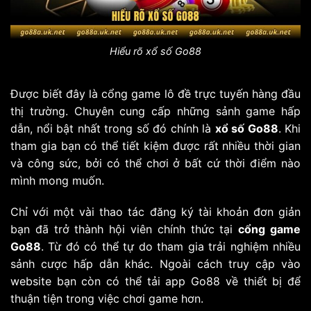
Hiểu rõ xổ số Go88
Được biết đây là cổng game lô đề trực tuyến hàng đầu
thị trường. Chuyên cung cấp những sảnh game hấp
dẫn, nổi bật nhất trong số đó chính là
xổ số Go88
. Khi
tham gia bạn có thể tiết kiệm được rất nhiều thời gian
và công sức, bởi có thể chơi ở bất cứ thời điểm nào
mình mong muốn.
Chỉ với một vài thao tác đăng ký tài khoản đơn giản
bạn đã trở thành hội viên chính thức tại
cổng game
Go88
. Từ đó có thể tự do tham gia trải nghiệm nhiều
sảnh cược hấp dẫn khác. Ngoài cách truy cập vào
website bạn còn có thể tải app Go88 về thiết bị để
thuận tiện trong việc chơi game hơn.